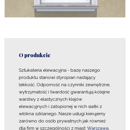
O produkcie
Sztukateria elewacyjna - bazę naszego
produktu stanowi styropian nadający
lekkość. Odporność na czynniki zewnętrzne,
wytrzymałość i twardość gwarantują kolejne
warstwy z elastycznych klejów
elewacyjnych i zatopionej w nich siatki z
włókna szklanego. Nasze usługi kierujemy
zarówno do osób prywatnych jak również
dla firm w szczególności z miast:
Warszawa
,