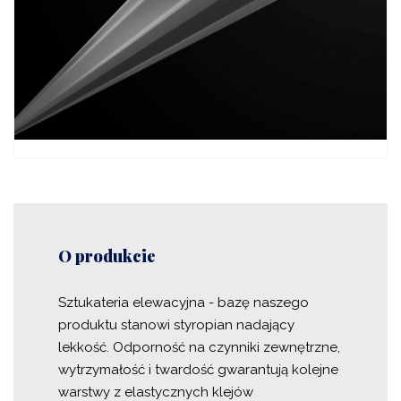
O produkcie
Sztukateria elewacyjna - bazę naszego
produktu stanowi styropian nadający
lekkość. Odporność na czynniki zewnętrzne,
wytrzymałość i twardość gwarantują kolejne
warstwy z elastycznych klejów